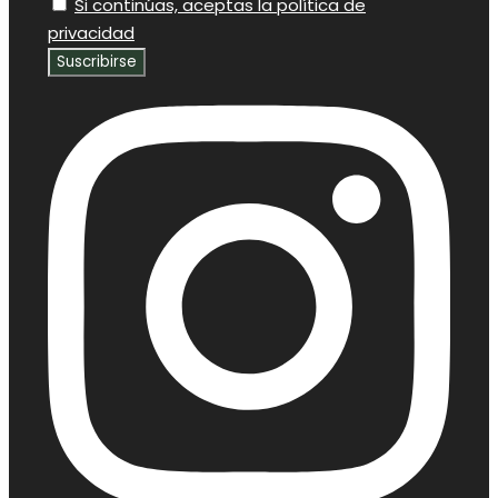
Si continúas, aceptas la política de
privacidad