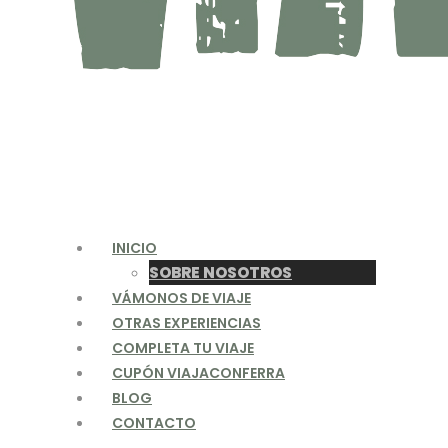
INICIO
SOBRE NOSOTROS
VÁMONOS DE VIAJE
OTRAS EXPERIENCIAS
COMPLETA TU VIAJE
CUPÓN VIAJACONFERRA
BLOG
CONTACTO