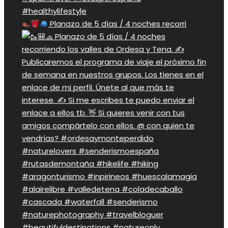
Planazo de 5 días / 4 noches recorri