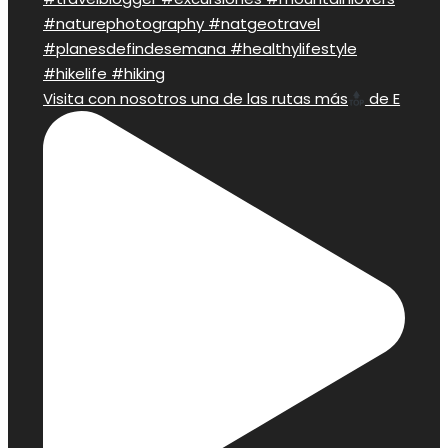
Visita con nosotros una de las rutas más
de E