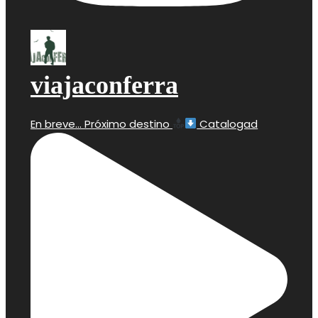
viajaconferra
En breve… Próximo destino
Catalogad