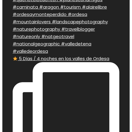
5 Días / 4 noches en los valles de Ordesa