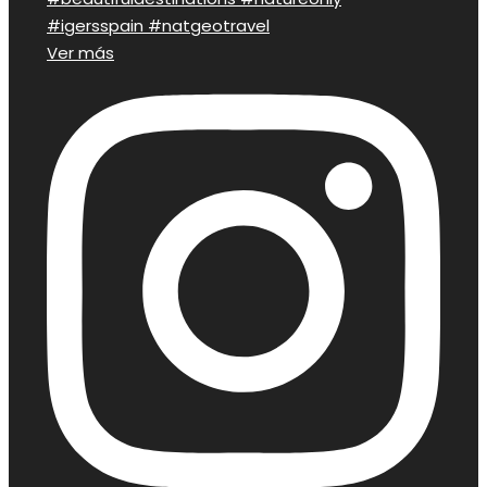
Ver más