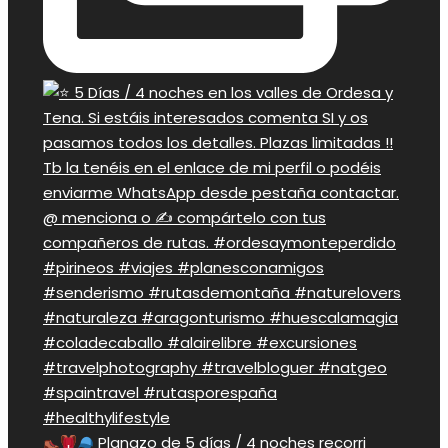
Planazo de 5 días / 4 noches recorri