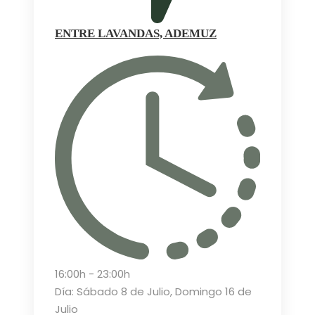
ENTRE LAVANDAS, ADEMUZ
16:00h - 23:00h
Día: Sábado 8 de Julio, Domingo 16 de
Julio