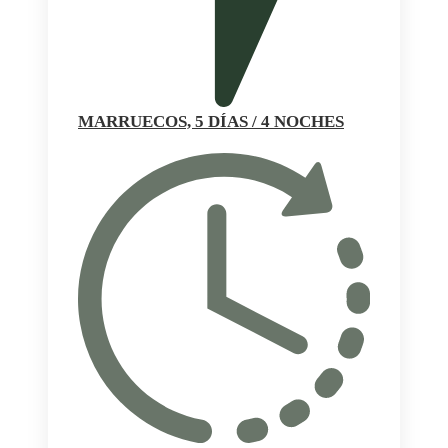
MARRUECOS, 5 DÍAS / 4 NOCHES