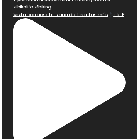
Visita con nosotros una de las rutas más
de E