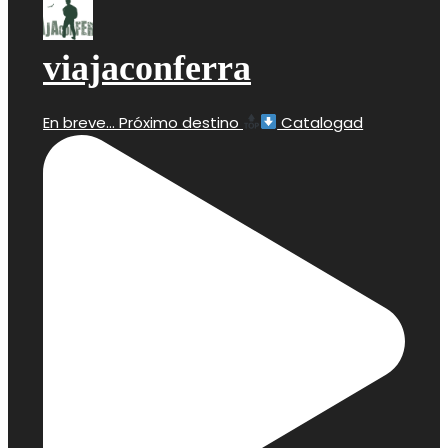
viajaconferra
En breve… Próximo destino
Catalogad