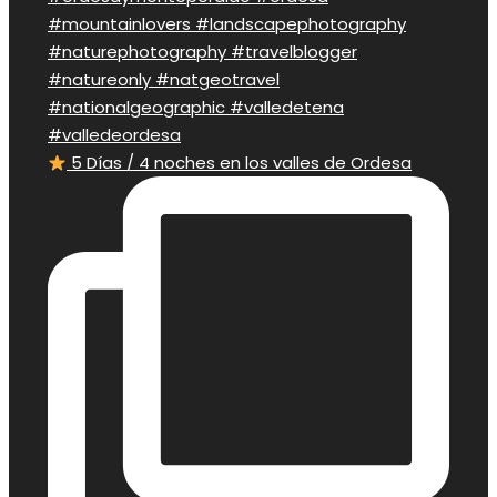
5 Días / 4 noches en los valles de Ordesa