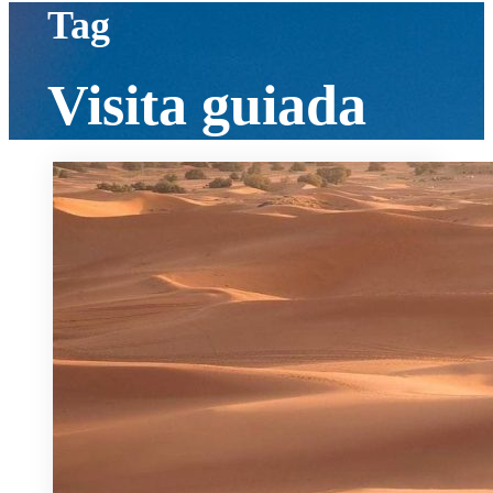
Tag
Visita guiada