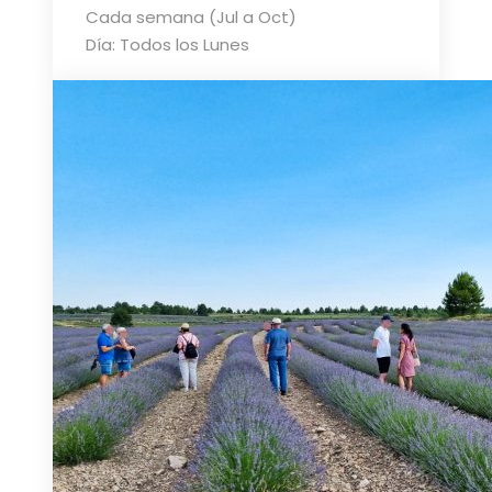
Cada semana (Jul a Oct)
Día: Todos los Lunes