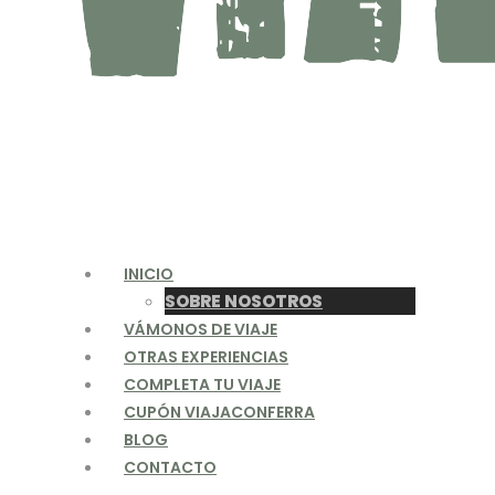
INICIO
SOBRE NOSOTROS
VÁMONOS DE VIAJE
OTRAS EXPERIENCIAS
COMPLETA TU VIAJE
CUPÓN VIAJACONFERRA
BLOG
CONTACTO