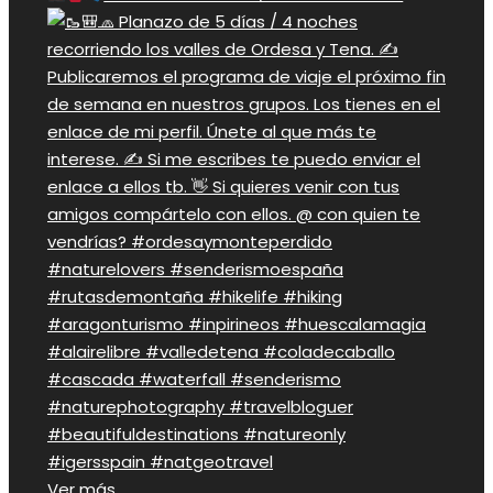
Ver más