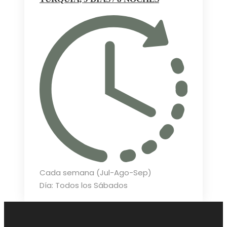
Cada semana (Jul-Ago-Sep)
Día: Todos los Sábados