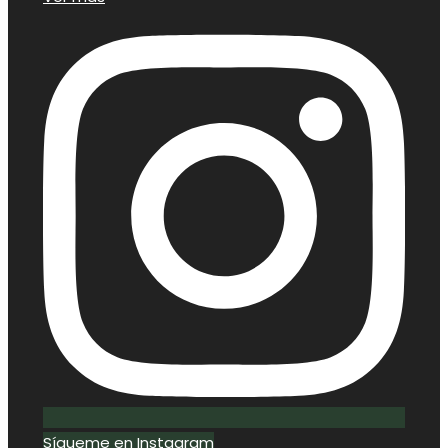
Sígueme en Instagram