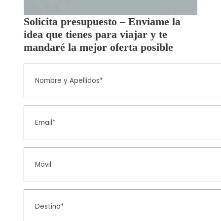
Solicita presupuesto – Envíame la
idea que tienes para viajar y te
mandaré la mejor oferta posible