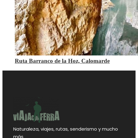
Ruta Barranco de la Hoz, Calomarde
Naturaleza, viajes, rutas, senderismo y mucho
más