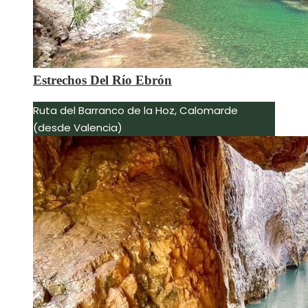
Estrechos Del Río Ebrón
Ruta del Barranco de la Hoz, Calomarde
(desde Valencia)