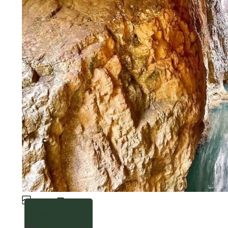
Gallery
Video
Read More