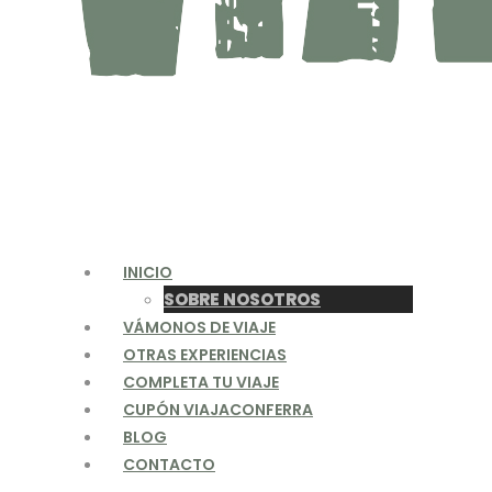
INICIO
SOBRE NOSOTROS
VÁMONOS DE VIAJE
OTRAS EXPERIENCIAS
COMPLETA TU VIAJE
CUPÓN VIAJACONFERRA
BLOG
CONTACTO