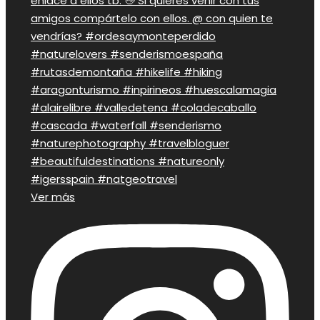
Ver más