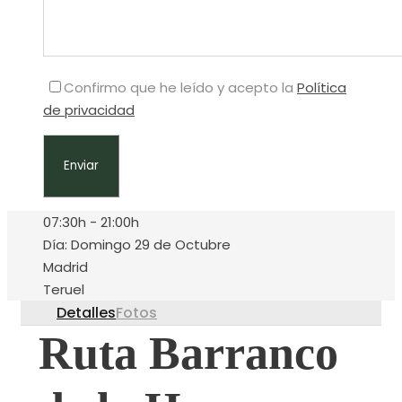
Confirmo que he leído y acepto la
Política
de privacidad
07:30h - 21:00h
Día: Domingo 29 de Octubre
Madrid
Teruel
Detalles
Fotos
Ruta Barranco