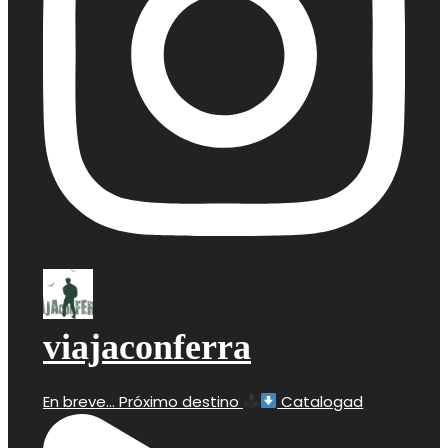
viajaconferra
En breve… Próximo destino
Catalogad