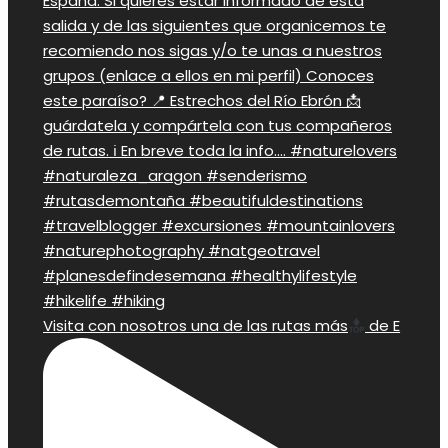
Visita con nosotros una de las rutas más
de E