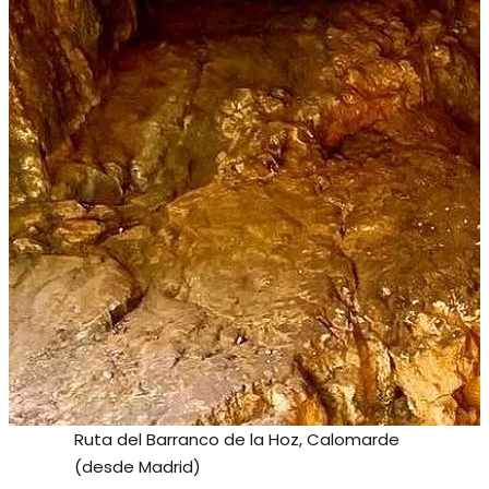
Ruta del Barranco de la Hoz, Calomarde
(desde Madrid)