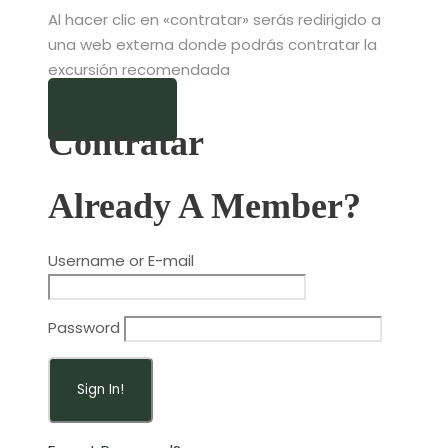
Al hacer clic en «contratar» serás redirigido a
una web externa donde podrás contratar la
excursión recomendada
Contratar
Contratar
Already A Member?
Username or E-mail
Password