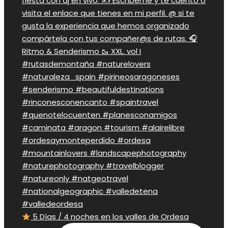
5 Días / 4 noches en los valles de Ordesa