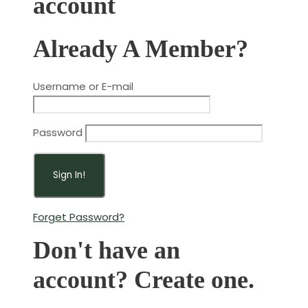
account
Already A Member?
Username or E-mail
Password
Forget Password?
Don't have an
account? Create one.