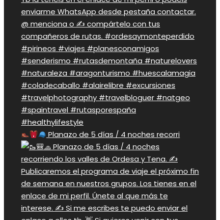
Planazo de 5 días / 4 noches recorri