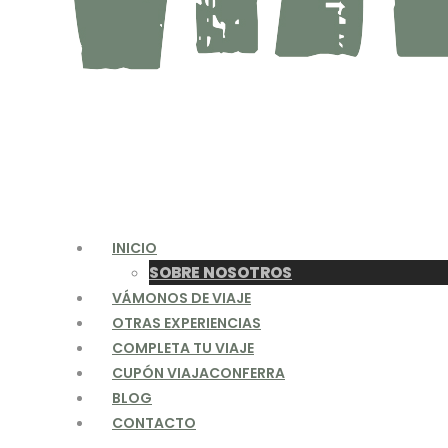
INICIO
SOBRE NOSOTROS
VÁMONOS DE VIAJE
OTRAS EXPERIENCIAS
COMPLETA TU VIAJE
CUPÓN VIAJACONFERRA
BLOG
CONTACTO