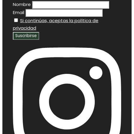
Nombre
Email
Si continúas, aceptas la política de
privacidad