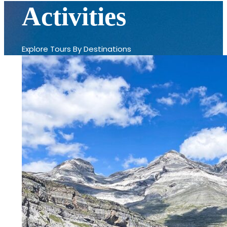
Activities
Explore Tours By Destinations