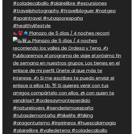
Planazo de 5 días / 4 noches recorri