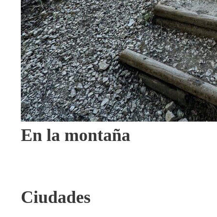
En la montaña
VIEW ALL TOURS
Ciudades