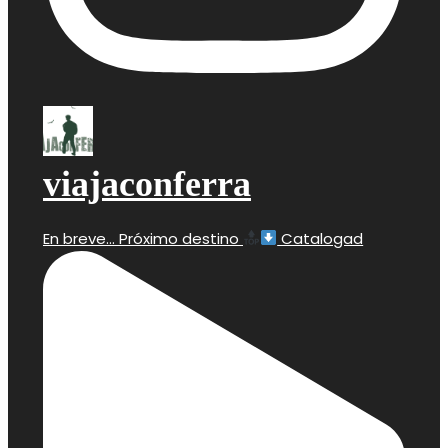
viajaconferra
En breve… Próximo destino
Catalogad