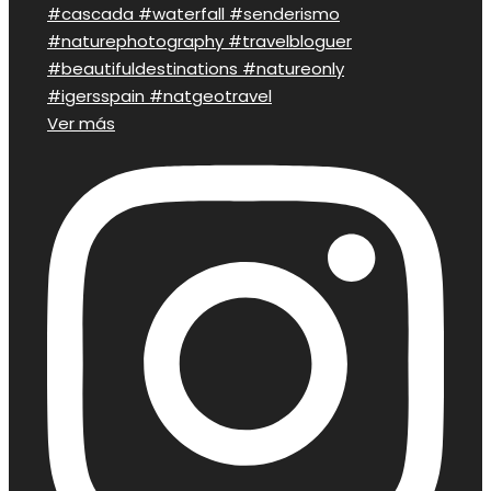
Ver más