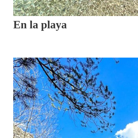
En la playa
VIEW ALL TOURS