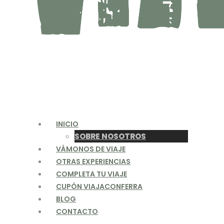
INICIO
SOBRE NOSOTROS
VÁMONOS DE VIAJE
OTRAS EXPERIENCIAS
COMPLETA TU VIAJE
CUPÓN VIAJACONFERRA
BLOG
CONTACTO