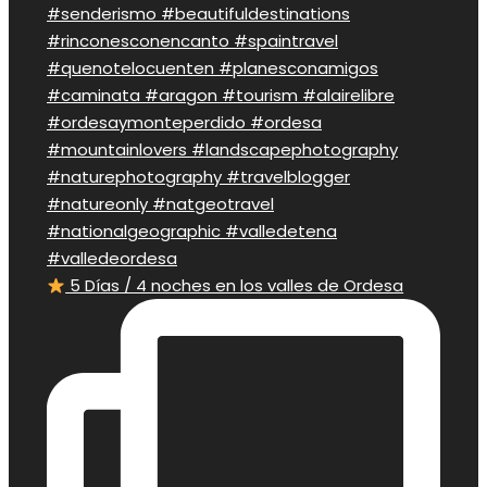
5 Días / 4 noches en los valles de Ordesa