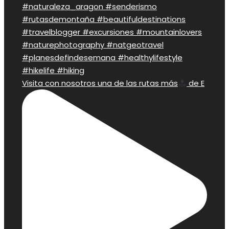
Visita con nosotros una de las rutas más
de E