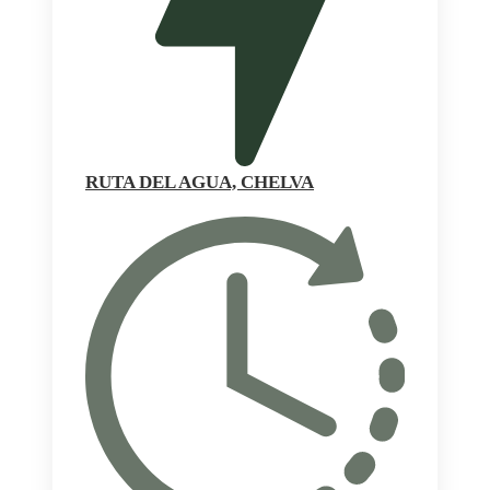
RUTA DEL AGUA, CHELVA