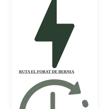
RUTA EL FORAT DE BERNIA