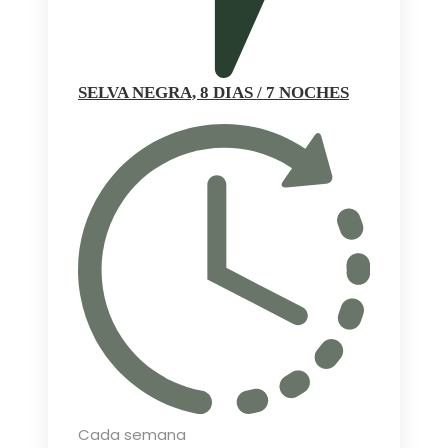
SELVA NEGRA, 8 DIAS / 7 NOCHES
Cada semana