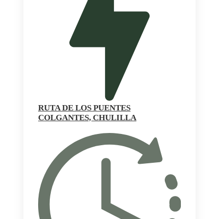
RUTA DE LOS PUENTES
COLGANTES, CHULILLA