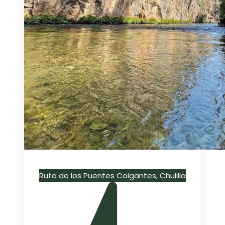
Ruta de los Puentes Colgantes, Chulilla