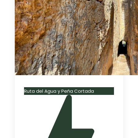
Ruta del Agua y Peña Cortada