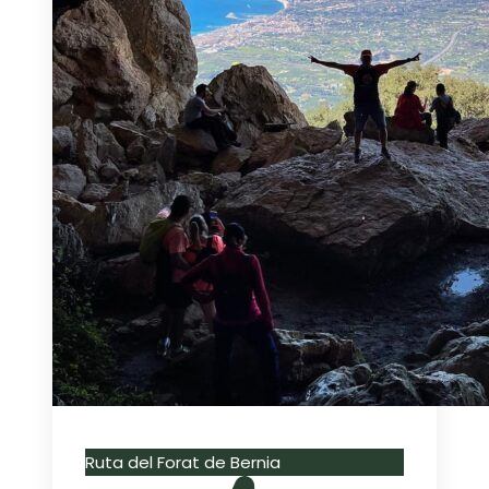
Ruta del Forat de Bernia