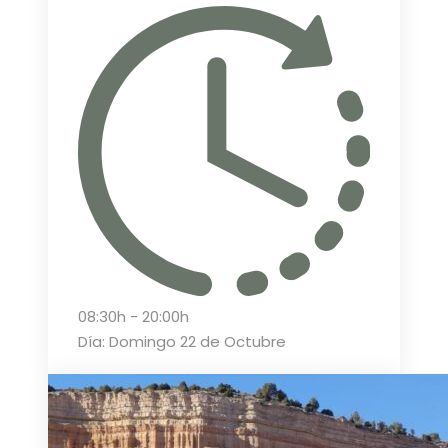
08:30h - 20:00h
Día: Domingo 22 de Octubre