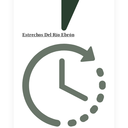
Estrechos Del Río Ebrón