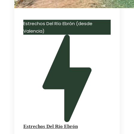
Estrechos Del Río Ebrón (desde
Valencia)
Estrechos Del Río Ebrón