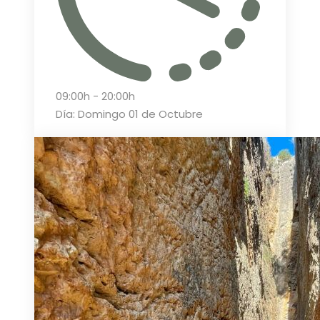
09:00h - 20:00h
Día: Domingo 01 de Octubre