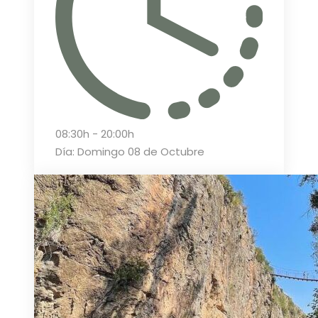
08:30h - 20:00h
Día: Domingo 08 de Octubre