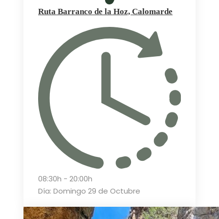
Ruta Barranco de la Hoz, Calomarde
08:30h - 20:00h
Día: Domingo 29 de Octubre