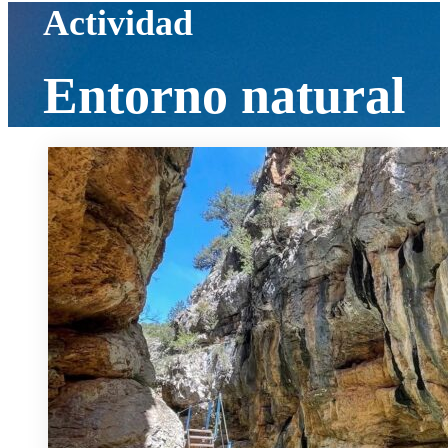
Actividad
Entorno natural