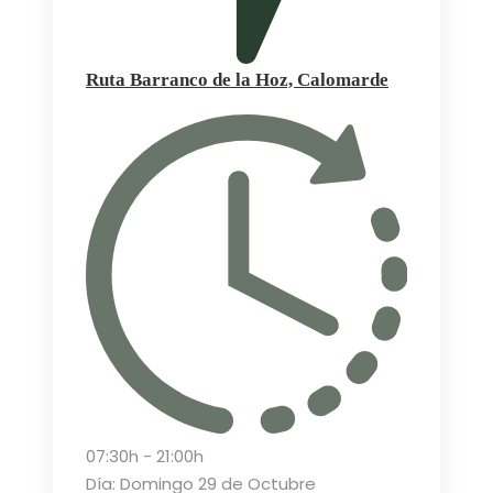
Ruta Barranco de la Hoz, Calomarde
07:30h - 21:00h
Día: Domingo 29 de Octubre