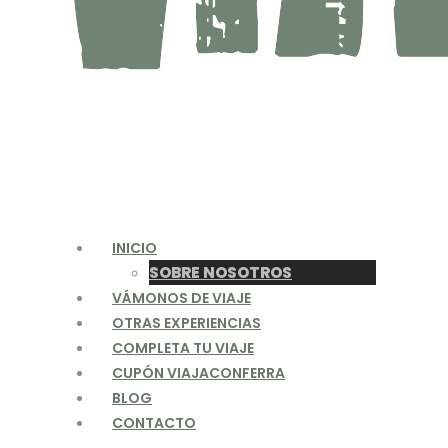
INICIO
SOBRE NOSOTROS
VÁMONOS DE VIAJE
OTRAS EXPERIENCIAS
COMPLETA TU VIAJE
CUPÓN VIAJACONFERRA
BLOG
CONTACTO