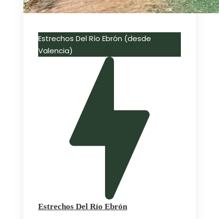
Estrechos Del Río Ebrón (desde
Valencia)
Estrechos Del Río Ebrón