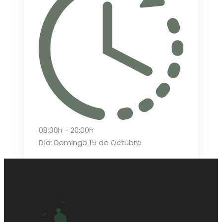
08:30h - 20:00h
Día: Domingo 15 de Octubre