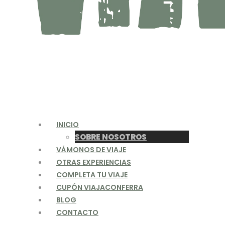
INICIO
SOBRE NOSOTROS
VÁMONOS DE VIAJE
OTRAS EXPERIENCIAS
COMPLETA TU VIAJE
CUPÓN VIAJACONFERRA
BLOG
CONTACTO