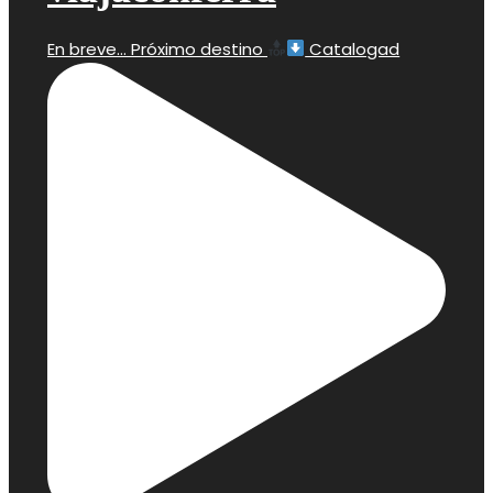
En breve… Próximo destino
Catalogad