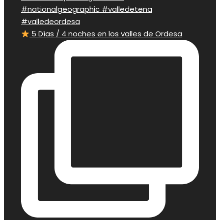
5 Días / 4 noches en los valles de Ordesa