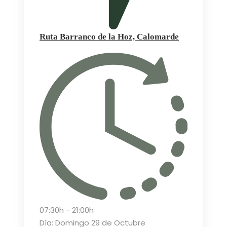
Ruta Barranco de la Hoz, Calomarde
07:30h - 21:00h
Día: Domingo 29 de Octubre