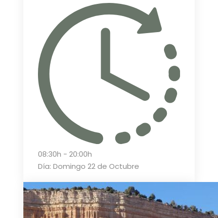
08:30h - 20:00h
Día: Domingo 22 de Octubre