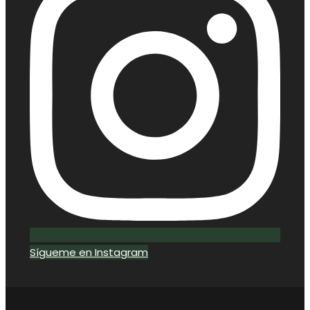
Sígueme en Instagram