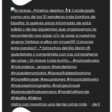
Visita con nosotros una de las rutas más
de E