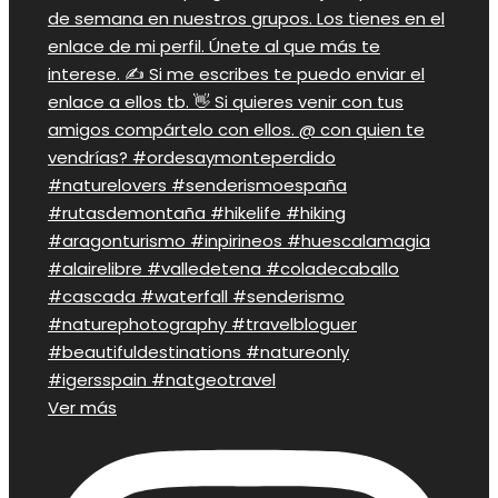
Ver más