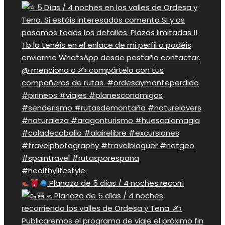
Planazo de 5 días / 4 noches recorri