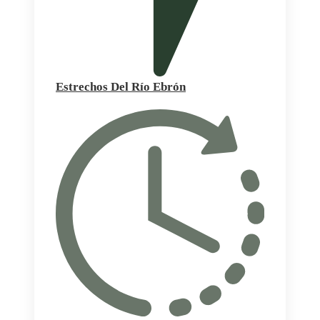
Estrechos Del Río Ebrón