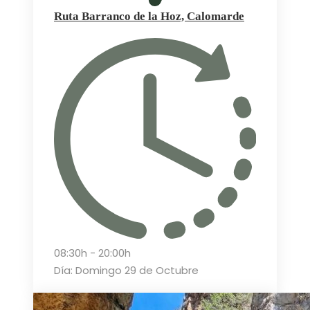
Ruta Barranco de la Hoz, Calomarde
08:30h - 20:00h
Día: Domingo 29 de Octubre